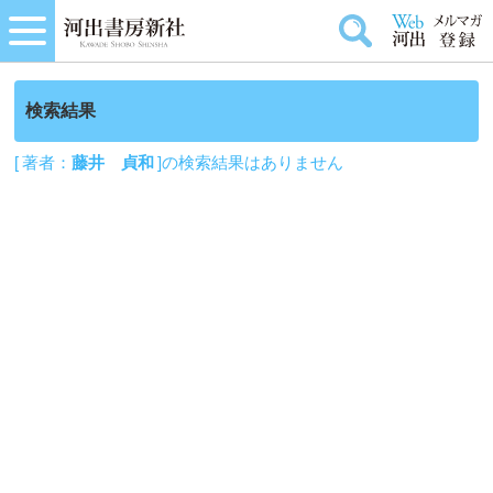
検索結果
[ 著者：
藤井 貞和
]の検索結果はありません