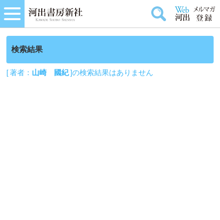
検索結果
[ 著者：
山崎 國紀
]の検索結果はありません