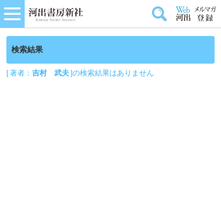
検索結果
[ 著者：
吉村 武夫
]の検索結果はありません