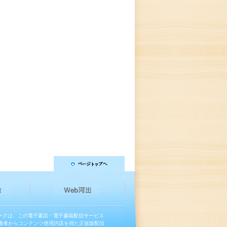
マークは、この電子書店・電子書籍配信サービス
権者からコンテンツ使用許諾を得た正規版配信