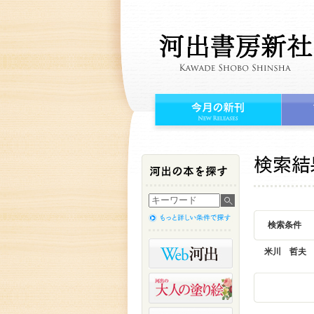
検索条件
米川 哲