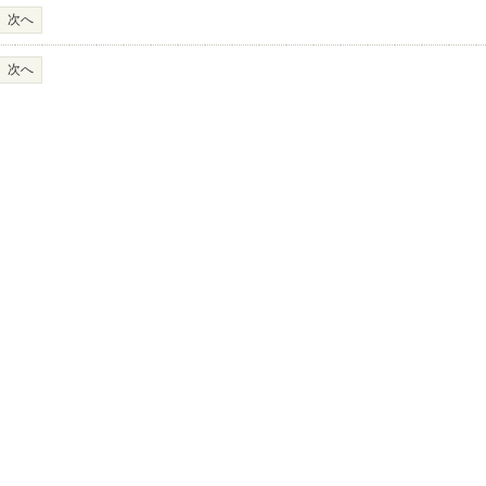
次へ
次へ