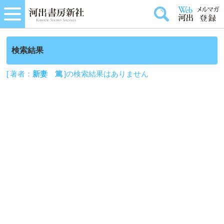
検索結果
[ 著者：
新妻 篤
]の検索結果はありません