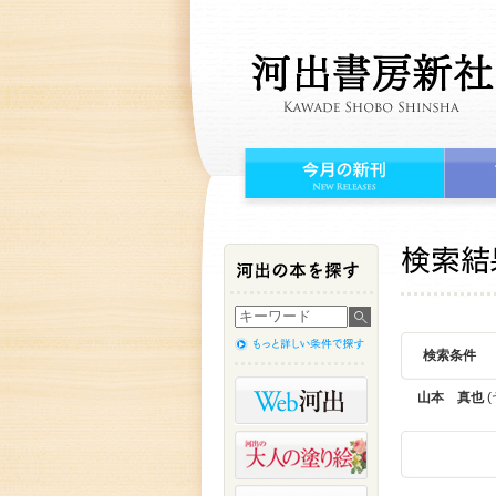
検索条件
山本 真也
(