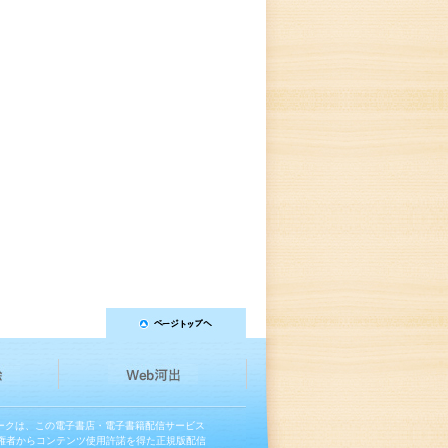
マークは、この電子書店・電子書籍配信サービス
権者からコンテンツ使用許諾を得た正規版配信