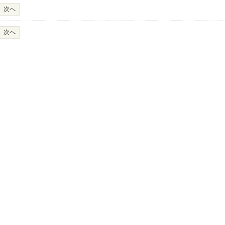
次へ
次へ