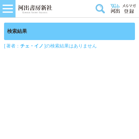
検索結果
[ 著者：
チェ・イノ
]の検索結果はありません