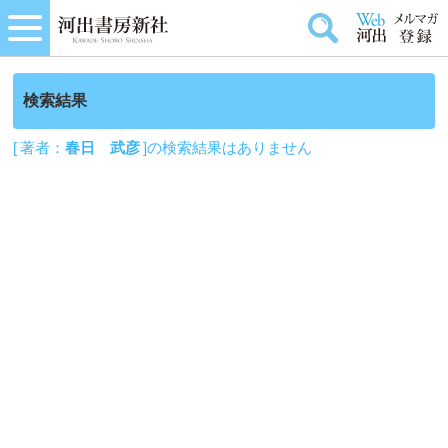
検索結果
[ 著者：
春日 武彦
]の検索結果はありません