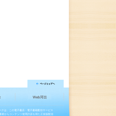
マークは、この電子書店・電子書籍配信サービス
権者からコンテンツ使用許諾を得た正規版配信