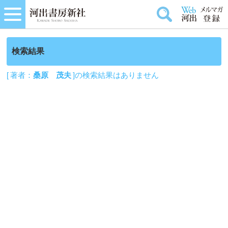
検索結果
[ 著者：
桑原 茂夫
]の検索結果はありません