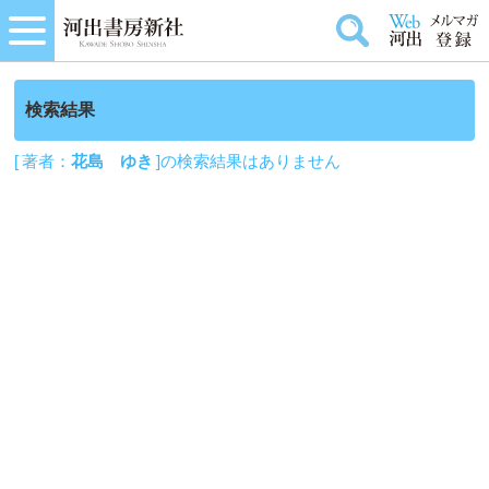
検索結果
[ 著者：
花島 ゆき
]の検索結果はありません