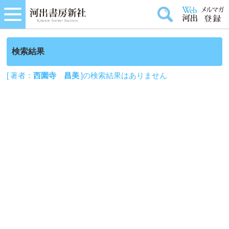
検索結果
[ 著者：
西園寺 昌美
]の検索結果はありません