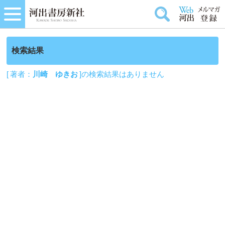
検索結果
[ 著者：
川崎 ゆきお
]の検索結果はありません