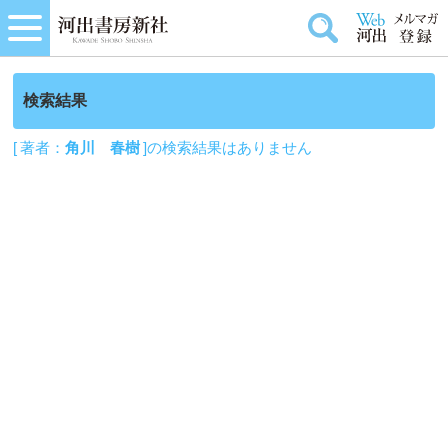
検索結果
[ 著者：
角川 春樹
]の検索結果はありません