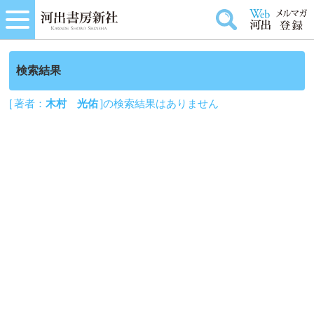
検索結果
[ 著者：
木村 光佑
]の検索結果はありません