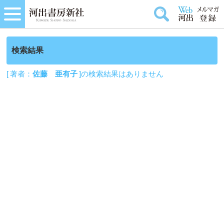
検索結果
[ 著者：
佐藤 亜有子
]の検索結果はありません