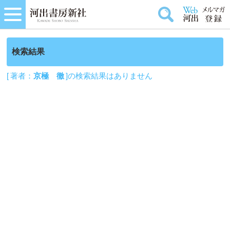
検索結果
[ 著者：
京極 徹
]の検索結果はありません