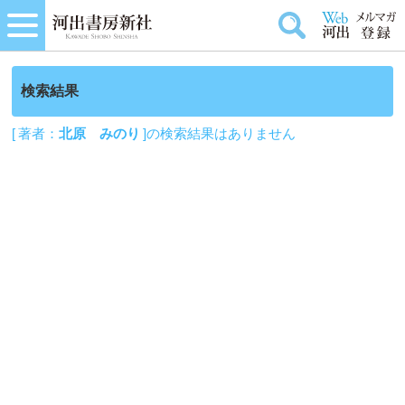
検索結果
[ 著者：
北原 みのり
]の検索結果はありません