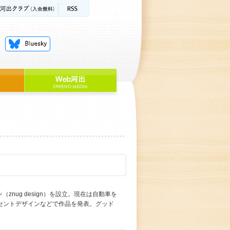
nug design）を設立。現在は自動車を
セントデザインなどで作品を発表。グッド