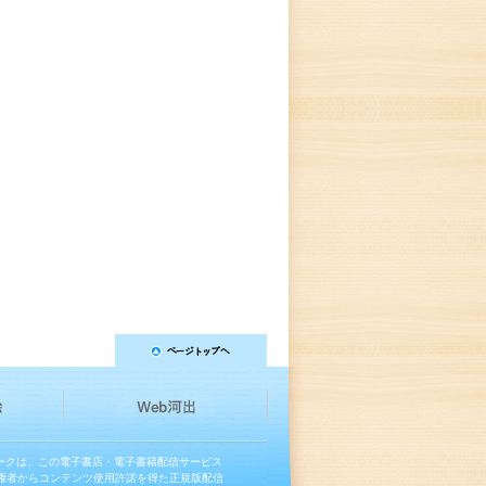
マークは、この電子書店・電子書籍配信サービス
権者からコンテンツ使用許諾を得た正規版配信