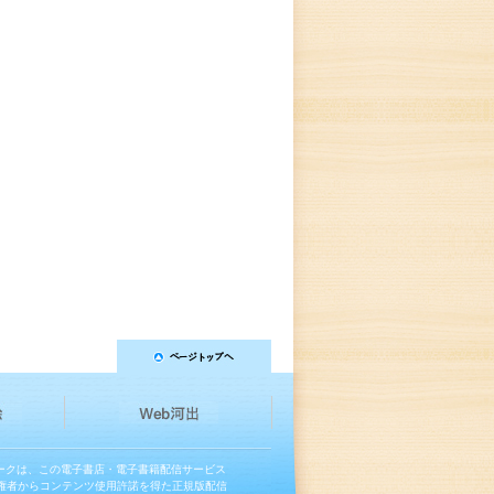
マークは、この電子書店・電子書籍配信サービス
権者からコンテンツ使用許諾を得た正規版配信