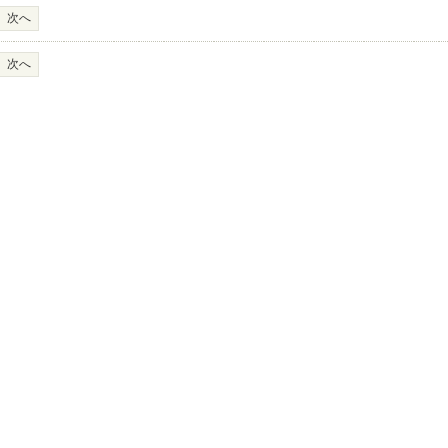
次へ
次へ