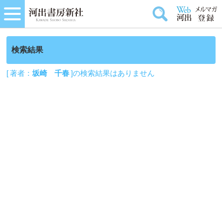
検索結果
[ 著者：
坂崎 千春
]の検索結果はありません