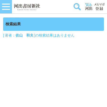
検索結果
[ 著者：
佐山 和夫
]の検索結果はありません