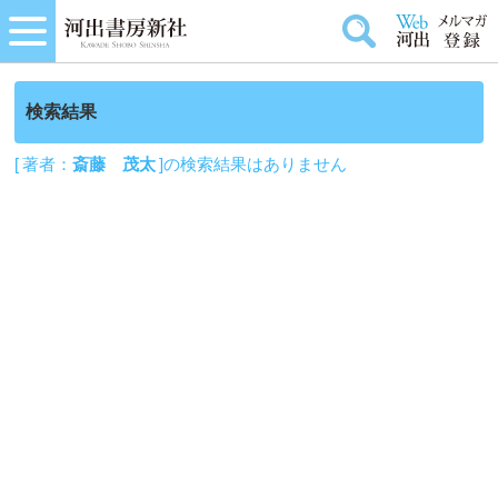
検索結果
[ 著者：
斎藤 茂太
]の検索結果はありません