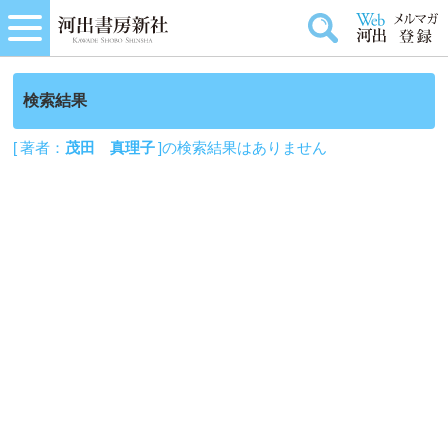
検索結果
[ 著者：
茂田 真理子
]の検索結果はありません