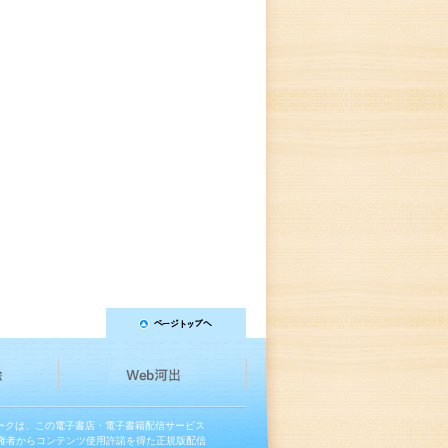
マークは、この電子書店・電子書籍配信サービス
権者からコンテンツ使用許諾を得た正規版配信