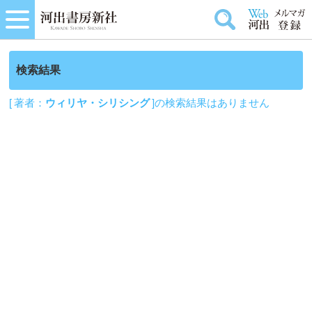
検索結果
[ 著者：
ウィリヤ・シリシング
]の検索結果はありません