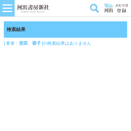
検索結果
[ 著者：
安田 容子
]の検索結果はありません