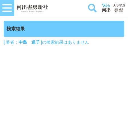
検索結果
[ 著者：
中島 道子
]の検索結果はありません