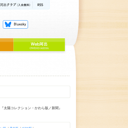
』『太陽コレクション・かわら版／新聞』