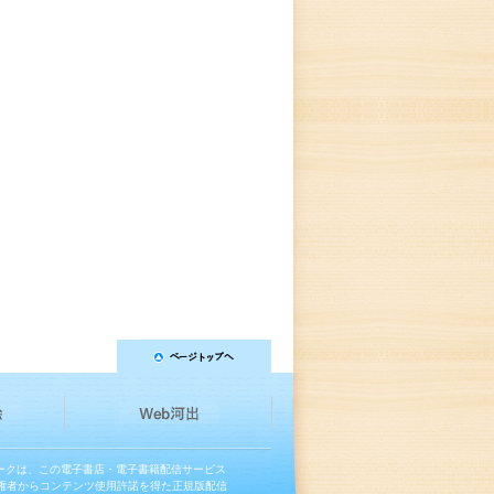
マークは、この電子書店・電子書籍配信サービス
権者からコンテンツ使用許諾を得た正規版配信