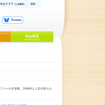
フリーの文筆家。1998年より五行歌人の