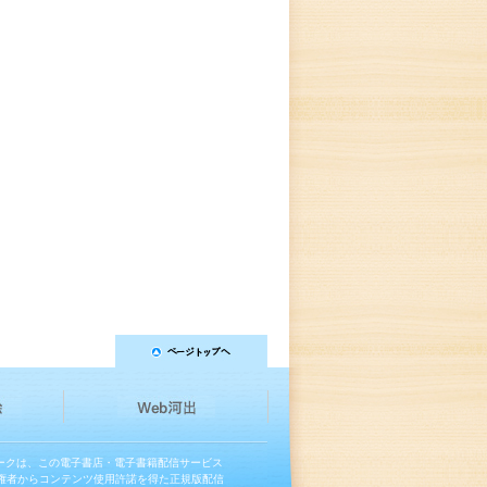
マークは、この電子書店・電子書籍配信サービス
権者からコンテンツ使用許諾を得た正規版配信