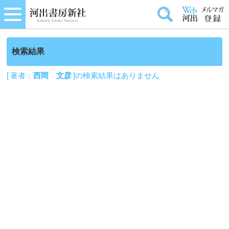
検索結果
[ 著者：
西岡 文彦
]の検索結果はありません