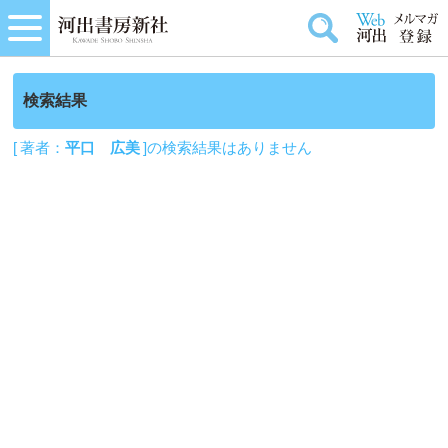
検索結果
[ 著者：
平口 広美
]の検索結果はありません