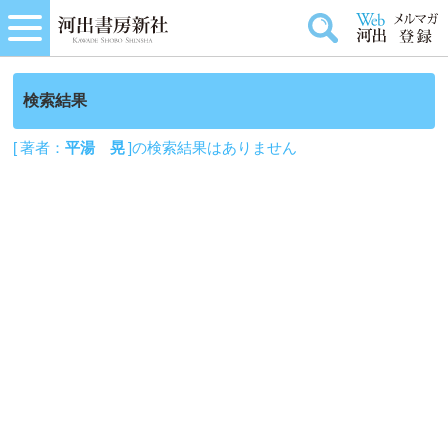
検索結果
[ 著者：
平湯 晃
]の検索結果はありません