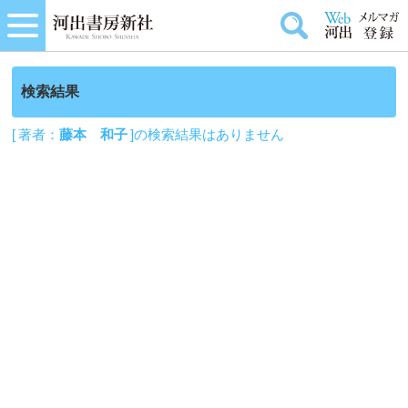
検索結果
[ 著者：
藤本 和子
]の検索結果はありません