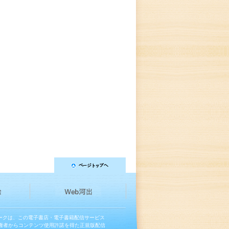
マークは、この電子書店・電子書籍配信サービス
権者からコンテンツ使用許諾を得た正規版配信