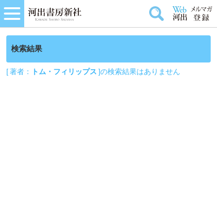
検索結果
[ 著者：
トム・フィリップス
]の検索結果はありません