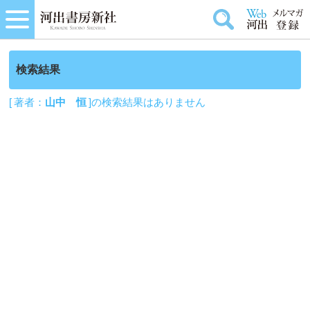
検索結果
[ 著者：
山中 恒
]の検索結果はありません