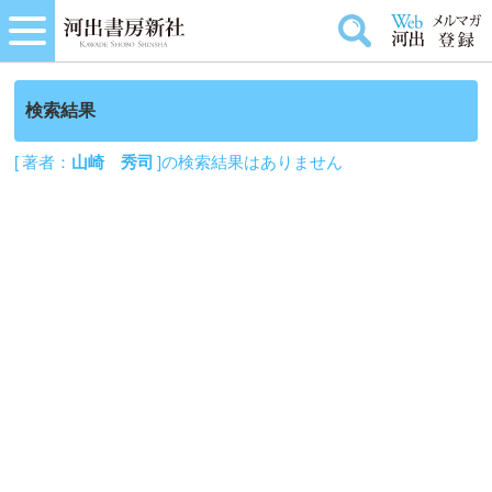
検索結果
[ 著者：
山崎 秀司
]の検索結果はありません