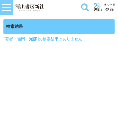
検索結果
[ 著者：
吉田 光彦
]の検索結果はありません