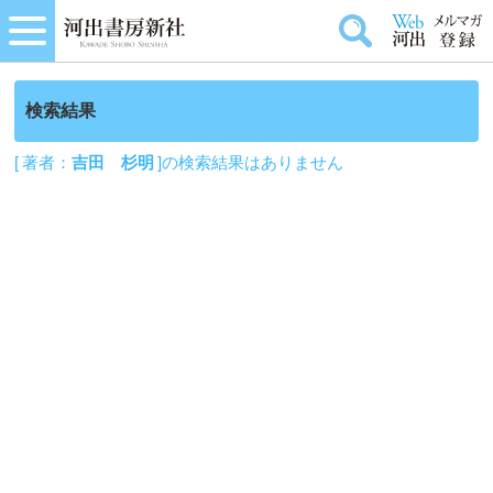
検索結果
[ 著者：
吉田 杉明
]の検索結果はありません