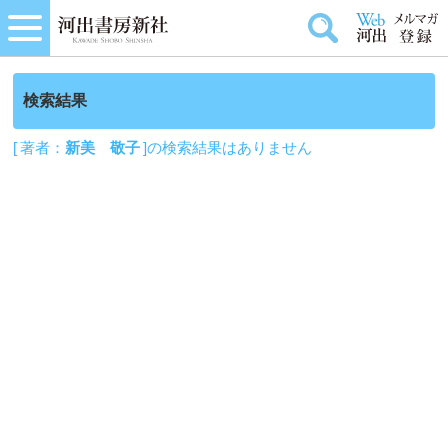
検索結果
[ 著者：
新美 敬子
]の検索結果はありません