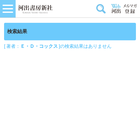
検索結果
[ 著者：
Ｅ・Ｄ・コックス
]の検索結果はありません