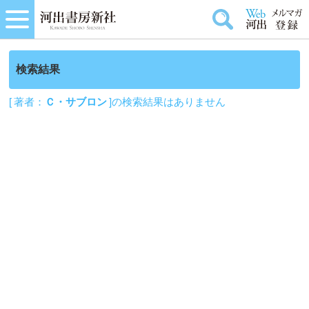
検索結果
[ 著者：
Ｃ・サブロン
]の検索結果はありません