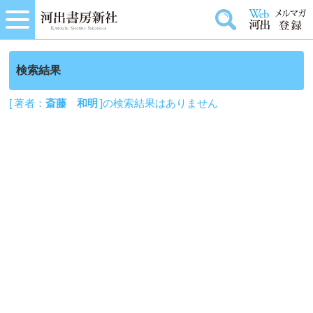
検索結果
[ 著者：
斎藤 和明
]の検索結果はありません