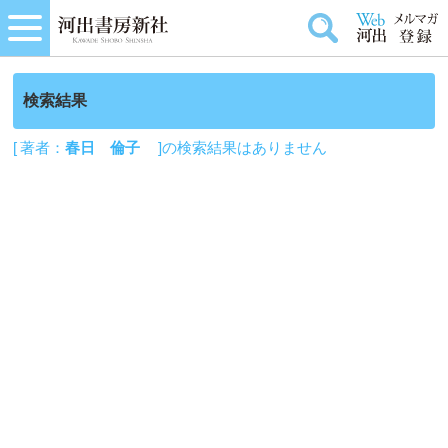
検索結果
[ 著者：
春日 倫子
]の検索結果はありません