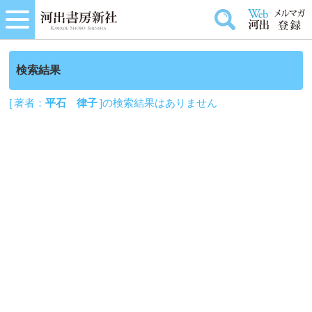
検索結果
[ 著者：
平石 律子
]の検索結果はありません