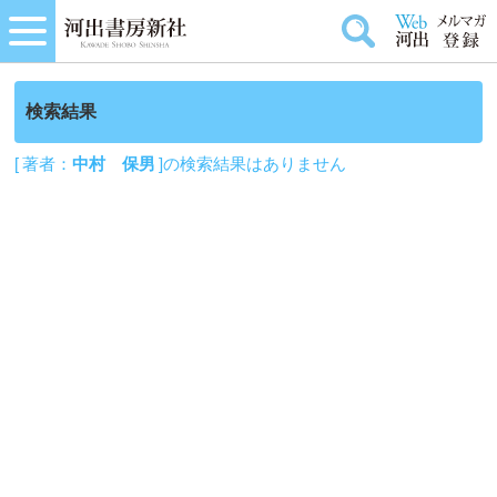
検索結果
[ 著者：
中村 保男
]の検索結果はありません