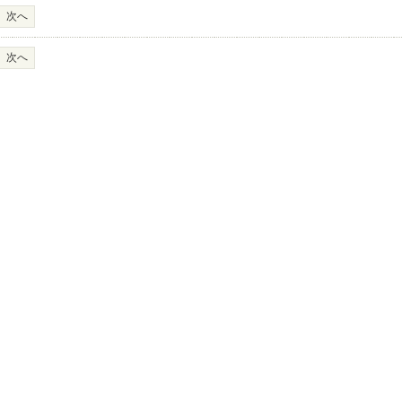
次へ
次へ