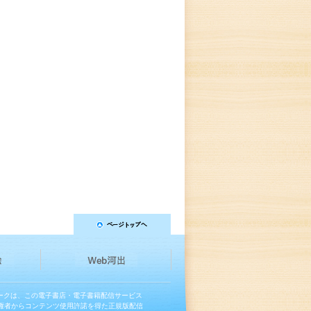
マークは、この電子書店・電子書籍配信サービス
権者からコンテンツ使用許諾を得た正規版配信