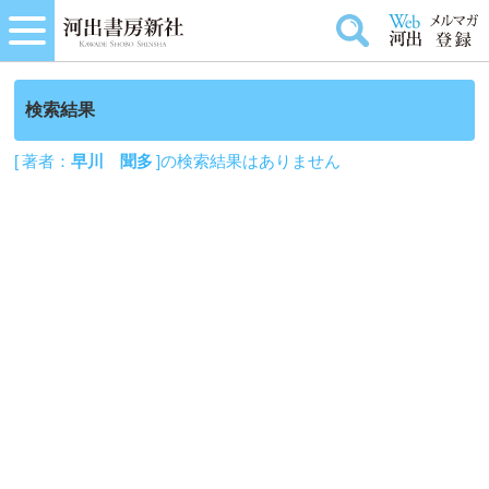
検索結果
[ 著者：
早川 聞多
]の検索結果はありません