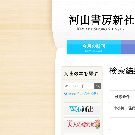
検索条件
中小路 佳