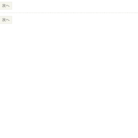
次へ
次へ