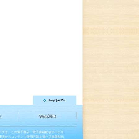
マークは、この電子書店・電子書籍配信サービス
権者からコンテンツ使用許諾を得た正規版配信